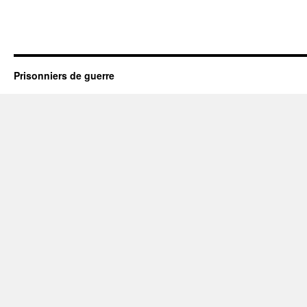
Prisonniers de guerre