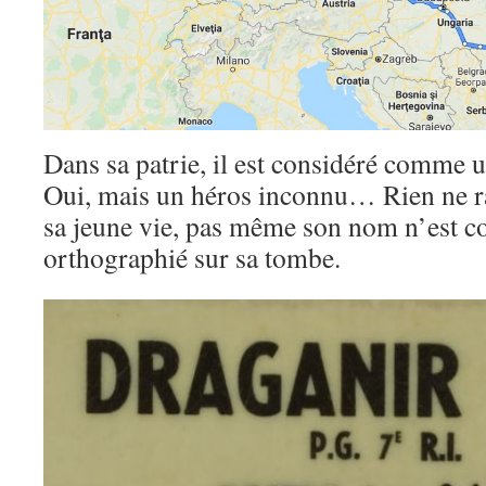
Dans sa patrie, il est considéré comme u
Oui, mais un héros inconnu… Rien ne rap
sa jeune vie, pas même son nom n’est c
orthographié sur sa tombe.