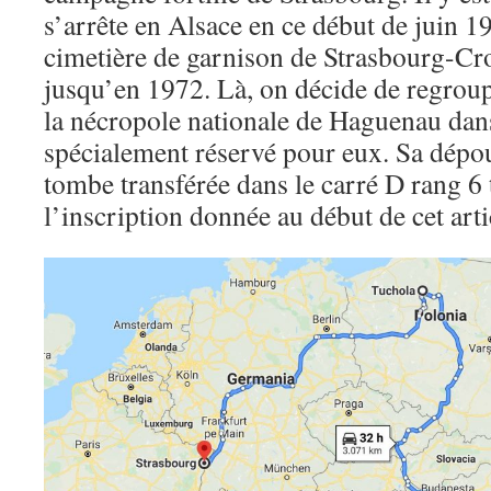
s’arrête en Alsace en ce début de juin 1
cimetière de garnison de Strasbourg-Cr
jusqu’en 1972. Là, on décide de regrou
la nécropole nationale de Haguenau dan
spécialement réservé pour eux. Sa dépou
tombe transférée dans le carré D rang 6
l’inscription donnée au début de cet arti