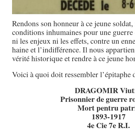
Rendons son honneur à ce jeune soldat,
conditions inhumaines pour une guerre 
ni les enjeux ni les effets, contre un enn
haine et l’indifférence. Il nous appartien
vérité historique et rendre à ce jeune h
Voici à quoi doit ressembler l’épitaphe 
DRAGOMIR Viuti
Prisonnier de guerre 
Mort pentru patr
1893-1917
4e Cie 7e R.I.