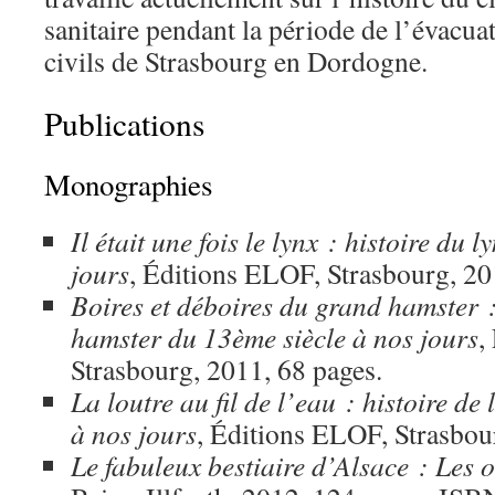
sanitaire pendant la période de l’évacua
civils de Strasbourg en Dordogne.
Publications
Monographies
Il était une fois le lynx : histoire du 
jours
, Éditions ELOF, Strasbourg, 20
Boires et déboires du grand hamster :
hamster du 13ème siècle à nos jours
,
Strasbourg, 2011, 68 pages.
La loutre au fil de l’eau : histoire de 
à nos jours
, Éditions ELOF, Strasbou
Le fabuleux bestiaire d’Alsace : Les 