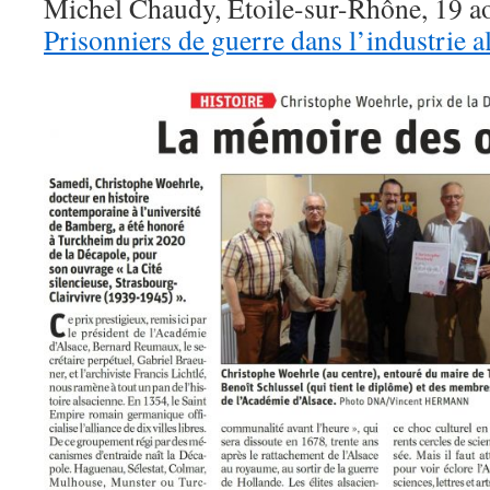
Michel Chaudy, Etoile-sur-Rhône, 19 ao
Prisonniers de guerre dans l’industrie