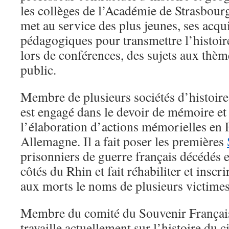
les collèges de l’Académie de Strasbou
met au service des plus jeunes, ses acqui
pédagogiques pour transmettre l’histoire
lors de conférences, des sujets aux thèm
public.
Membre de plusieurs sociétés d’histoir
est engagé dans le devoir de mémoire et 
l’élaboration d’actions mémorielles en 
Allemagne. Il a fait poser les premières
prisonniers de guerre français décédés e
côtés du Rhin et fait réhabiliter et insc
aux morts le noms de plusieurs victimes
Membre du comité du Souvenir Français 
travaille actuellement sur l’histoire du c