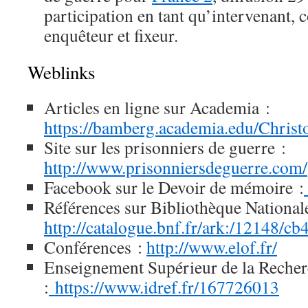
participation en tant qu’intervenant, c
enquêteur et fixeur.
Weblinks
Articles en ligne sur Academia :
https://bamberg.academia.edu/Chris
Site sur les prisonniers de guerre :
http://www.prisonniersdeguerre.com/
Facebook sur le Devoir de mémoire :
Références sur Bibliothèque National
http://catalogue.bnf.fr/ark:/12148/c
Conférences :
http://www.elof.fr/
Enseignement Supérieur de la Reche
:
https://www.idref.fr/167726013