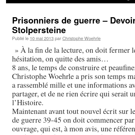
Prisonniers de guerre – Devoi
Stolpersteine
Publié le
10 mai 2013
par
Christophe Woehrle
» À la fin de la lecture, on doit fermer 
hésitation, on quitte des amis…
8 ans, le temps de construire et peaufin
Christophe Woehrle a pris son temps mai
a rassemblé mille et une informations av
partager, et de ne rien écrire qui serait 
l’Histoire.
Maintenant avant tout nouvel écrit sur le
de guerre 39-45 on doit commencer par l
ouvrage, qui est, à mon avis, une référe