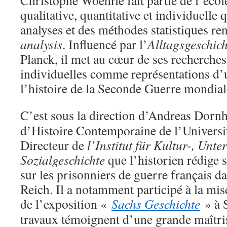
qualitative, quantitative et individuelle 
analyses et des méthodes statistiques re
analysis
. Influencé par l’
Alltagsgeschich
Planck, il met au cœur de ses recherches 
individuelles comme représentations d’
l’histoire de la Seconde Guerre mondial
C’est sous la direction d’Andreas Dor
d’Histoire Contemporaine de l’Univers
Directeur de
l’Institut für Kultur-, Unt
Sozialgeschichte
que l’historien rédige
sur les prisonniers de guerre français da
Reich. Il a notamment participé à la mis
de l’exposition «
Sachs Geschichte
» à S
travaux témoignent d’une grande maîtri