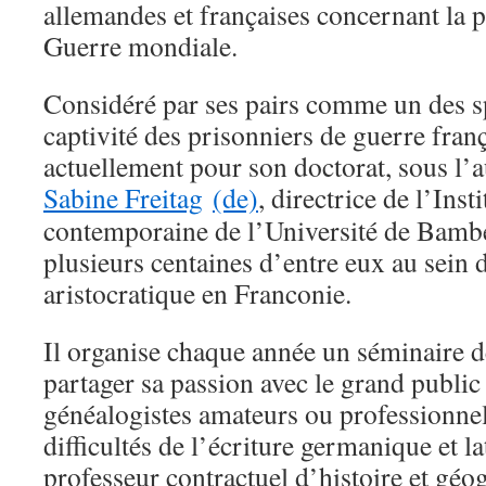
allemandes et françaises concernant la 
Guerre mondiale.
Considéré par ses pairs comme un des s
captivité des prisonniers de guerre frança
actuellement pour son doctorat, sous l’a
Sabine Freitag
(de)
, directrice de l’Inst
contemporaine de l’Université de Bamber
plusieurs centaines d’entre eux au sein 
aristocratique en Franconie.
Il organise chaque année un séminaire d
partager sa passion avec le grand public
généalogistes amateurs ou professionne
difficultés de l’écriture germanique et l
professeur contractuel d’histoire et géo