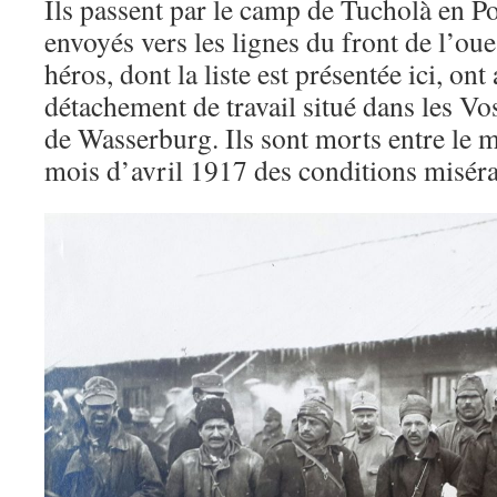
Ils passent par le camp de Tucholà en P
envoyés vers les lignes du front de l’oue
héros, dont la liste est présentée ici, on
détachement de travail situé dans les 
de Wasserburg. Ils sont morts entre le mo
mois d’avril 1917 des conditions misérab