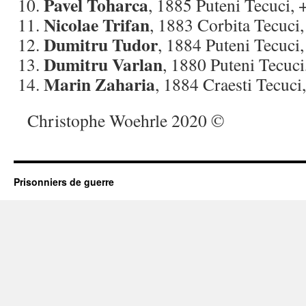
Pavel Toharca
, 1885 Puteni Tecuci, 
Nicolae Trifan
, 1883 Corbita Tecuci
Dumitru Tudor
, 1884 Puteni Tecuci
Dumitru Varlan
, 1880 Puteni Tecuci
Marin Zaharia
, 1884 Craesti Tecuci
Christophe Woehrle 2020 ©
Prisonniers de guerre