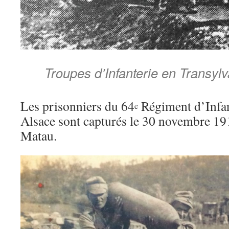
Troupes d’Infanterie en Transylv
Les prisonniers du 64
Régiment d’Infan
e
Alsace sont capturés le 30 novembre 19
Matau.