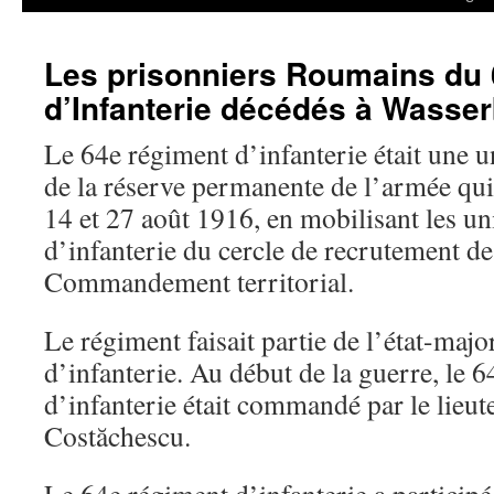
Les prisonniers Roumains du
d’Infanterie décédés à Wasse
Le 64e régiment d’infanterie était une u
de la réserve permanente de l’armée qui 
14 et 27 août 1916, en mobilisant les uni
d’infanterie du cercle de recrutement de
Commandement territorial.
Le régiment faisait partie de l’état-majo
d’infanterie. Au début de la guerre, le 
d’infanterie était commandé par le lieu
Costăchescu.