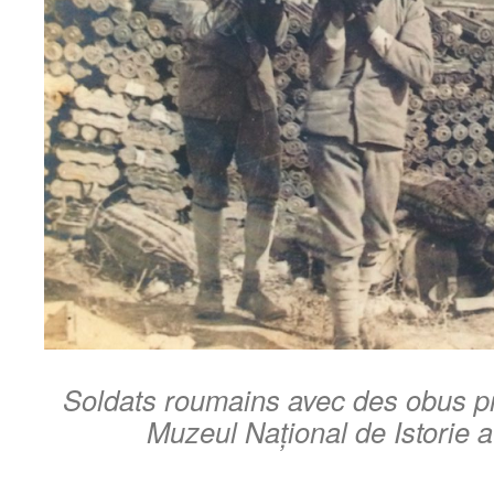
Soldats roumains avec des obus p
Muzeul Național de Istorie 