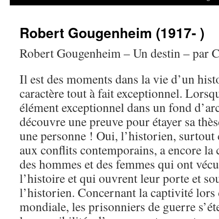
Robert Gougenheim (1917- )
Robert Gougenheim – Un destin – par C
Il est des moments dans la vie d’un hist
caractère tout à fait exceptionnel. Lorsq
élément exceptionnel dans un fond d’arc
découvre une preuve pour étayer sa thèse
une personne ! Oui, l’historien, surtout 
aux conflits contemporains, a encore la
des hommes et des femmes qui ont vécu
l’histoire et qui ouvrent leur porte et so
l’historien. Concernant la captivité lor
mondiale, les prisonniers de guerre s’ét