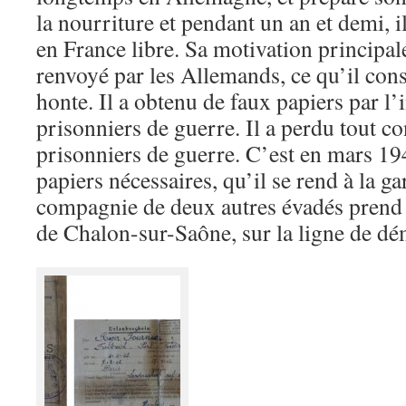
la nourriture et pendant un an et demi, i
en France libre. Sa motivation principale
renvoyé par les Allemands, ce qu’il co
honte. Il a obtenu de faux papiers par l’
prisonniers de guerre. Il a perdu tout co
prisonniers de guerre. C’est en mars 19
papiers nécessaires, qu’il se rend à la 
compagnie de deux autres évadés prend u
de Chalon-sur-Saône, sur la ligne de dé