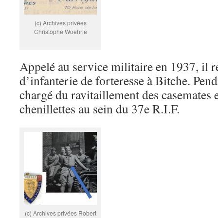
(c) Archives privées
Christophe Woehrle
Appelé au service militaire en 1937, il 
d’infanterie de forteresse à Bitche. Penda
chargé du ravitaillement des casemates 
chenillettes au sein du 37e R.I.F.
(c) Archives privées Robert