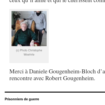
(c) Photo Christophe
Woehrle
Merci à Daniele Gougenheim-Bloch d’av
rencontre avec Robert Gougenheim.
Prisonniers de guerre