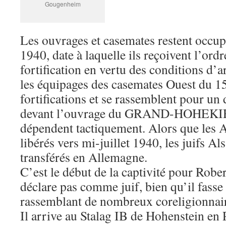
Gougenheim
Les ouvrages et casemates restent occup
1940, date à laquelle ils reçoivent l’ordr
fortification en vertu des conditions d’ar
les équipages des casemates Ouest du 15
fortifications et se rassemblent pour un 
devant l’ouvrage du GRAND-HOHEKIR
dépendent tactiquement. Alors que les 
libérés vers mi-juillet 1940, les juifs A
transférés en Allemagne.
C’est le début de la captivité pour Robe
déclare pas comme juif, bien qu’il fasse
rassemblant de nombreux coreligionnaire
Il arrive au Stalag IB de Hohenstein en 