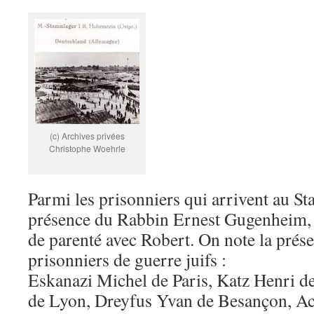
(c) Archives privées
Christophe Woehrle
Parmi les prisonniers qui arrivent au St
présence du Rabbin Ernest Gugenheim, q
de parenté avec Robert. On note la prés
prisonniers de guerre juifs :
Eskanazi Michel de Paris, Katz Henri d
de Lyon, Dreyfus Yvan de Besançon, Ac