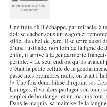
(c) Archives privées Robert
Gougenheim
Une fuite où il échappe, par miracle, à un
doit se cacher sous un wagon et remonte
sifflet du chef de gare. Il se terre auss
d’une fusillade, non loin de la ligne de 
enfin, il arrive à la gendarmerie françai
périple. « Le seul endroit qu’ils avaien
c’était la petite cellule de la gendarmerie
passé mes premières nuits, on avait l’ha
!» Une fois démobilisé il rejoint ses frèr
Limoges, il va alors partager son temps
emploi de boulanger et un maquis tout 
Dans le maquis, sa maitrise de la langue