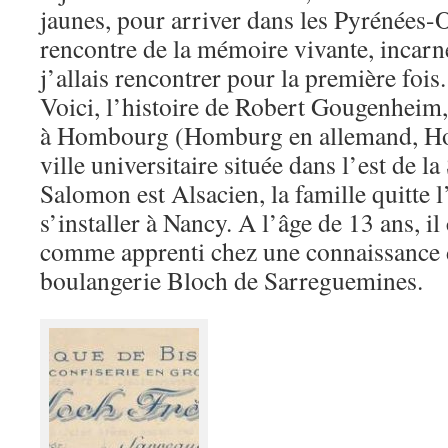
jaunes, pour arriver dans les Pyrénées-O
rencontre de la mémoire vivante, incar
j’allais rencontrer pour la première fois.
Voici, l’histoire de Robert Gougenheim,
à Hombourg (Homburg en allemand, Ho
ville universitaire située dans l’est de l
Salomon est Alsacien, la famille quitte
s’installer à Nancy. A l’âge de 13 ans, i
comme apprenti chez une connaissance d
boulangerie Bloch de Sarreguemines.