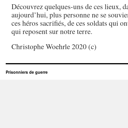
Découvrez quelques-uns de ces lieux, da
aujourd’hui, plus personne ne se souvie
ces héros sacrifiés, de ces soldats qui on
qui reposent sur notre terre.
Christophe Woehrle 2020 (c)
Prisonniers de guerre