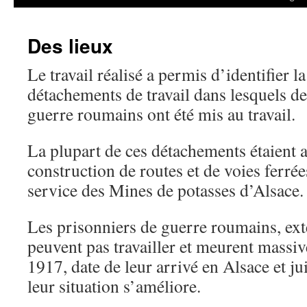
Des lieux
Le travail réalisé a permis d’identifier la
détachements de travail dans lesquels de
guerre roumains ont été mis au travail.
La plupart de ces détachements étaient af
construction de routes et de voies ferrée
service des Mines de potasses d’Alsace.
Les prisonniers de guerre roumains, ext
peuvent pas travailler et meurent massiv
1917, date de leur arrivé en Alsace et j
leur situation s’améliore.