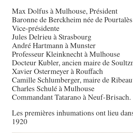
Max Dolfus à Mulhouse, Président
Baronne de Berckheim née de Pourtalès
Vice-présidente
Jules Delrieu à Strasbourg
André Hartmann à Munster
Professeur Kleinknecht à Mulhouse
Docteur Kubler, ancien maire de Soultz
Xavier Ostermeyer à Rouffach
Camille Schlumberger, maire de Ribeau
Charles Schulé à Mulhouse
Commandant Tatarano à Neuf-Brisach.
Les premières inhumations ont lieu dans
1920