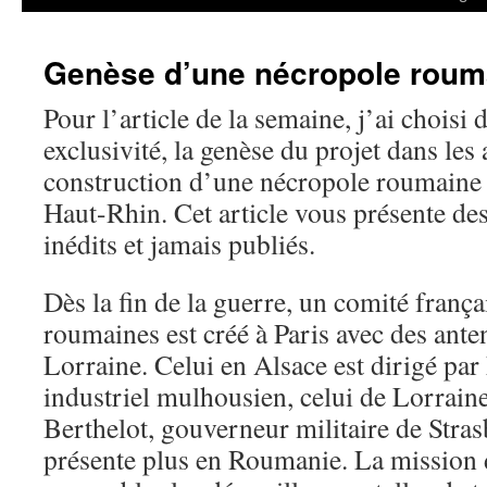
Genèse d’une nécropole rouma
Pour l’article de la semaine, j’ai choisi 
exclusivité, la genèse du projet dans les
construction d’une nécropole roumaine 
Haut-Rhin. Cet article vous présente de
inédits et jamais publiés.
Dès la fin de la guerre, un comité franç
roumaines est créé à Paris avec des ante
Lorraine. Celui en Alsace est dirigé pa
industriel mulhousien, celui de Lorraine
Berthelot, gouverneur militaire de Stras
présente plus en Roumanie. La mission 