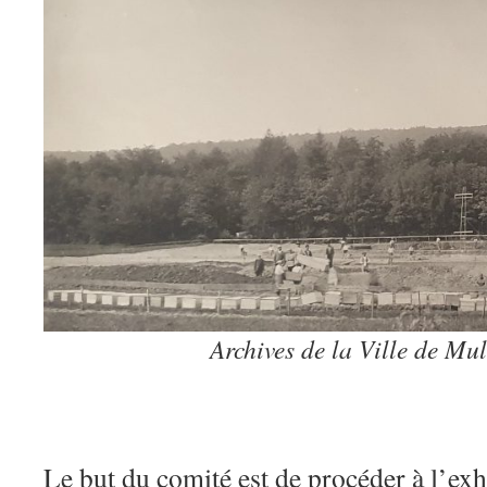
Archives de la Ville de M
Le but du comité est de procéder à l’e