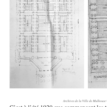
Archives de la Ville de Mulhouse