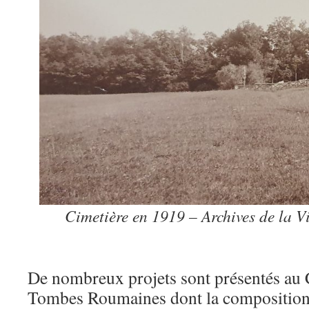
Cimetière en 1919 – Archives de la 
De nombreux projets sont présentés au 
Tombes Roumaines dont la composition e