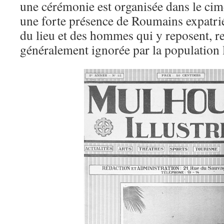
une cérémonie est organisée dans le cim
une forte présence de Roumains expatrié
du lieu et des hommes qui y reposent, re
généralement ignorée par la population 