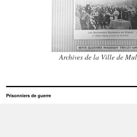
Archives de la Ville de M
Prisonniers de guerre