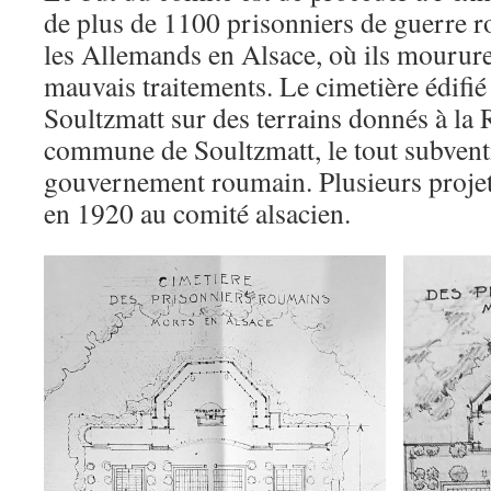
de plus de 1100 prisonniers de guerre 
les Allemands en Alsace, où ils mourure
mauvais traitements. Le cimetière édifié
Soultzmatt sur des terrains donnés à la
commune de Soultzmatt, le tout subvent
gouvernement roumain. Plusieurs projets
en 1920 au comité alsacien.