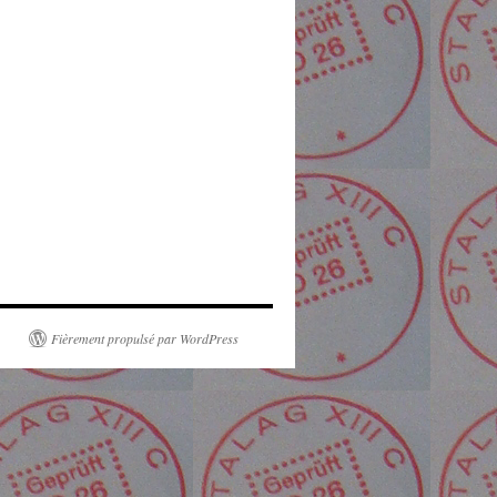
Fièrement propulsé par WordPress